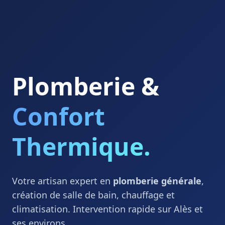
Plomberie &
Confort
Thermique.
Votre artisan expert en
plomberie générale
,
création de salle de bain, chauffage et
climatisation. Intervention rapide sur Alès et
ses environs.