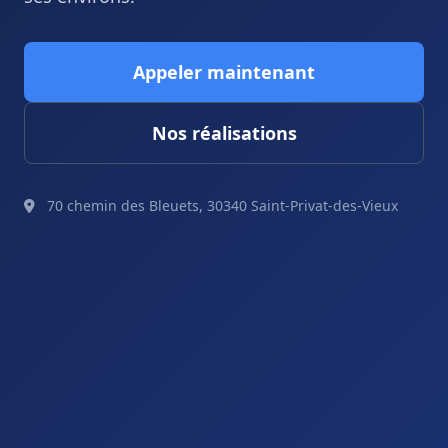
Appeler maintenant
Nos réalisations
70 chemin des Bleuets, 30340 Saint-Privat-des-Vieux